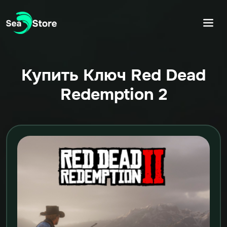
Купить Ключ Red Dead
Redemption 2