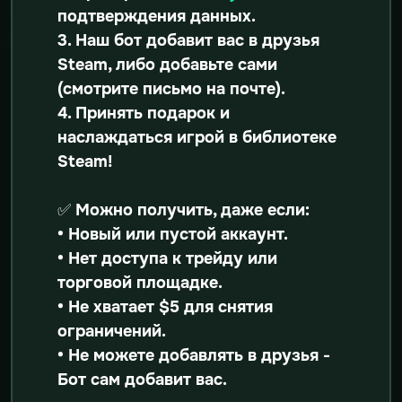
подтверждения данных.
3. Наш бот добавит вас в друзья
Steam, либо добавьте сами
(смотрите письмо на почте).
4. Принять подарок и
наслаждаться игрой в библиотеке
Steam!
✅ Можно получить, даже если:
• Новый или пустой аккаунт.
• Нет доступа к трейду или
торговой площадке.
• Не хватает $5 для снятия
ограничений.
• Не можете добавлять в друзья -
Бот сам добавит вас.