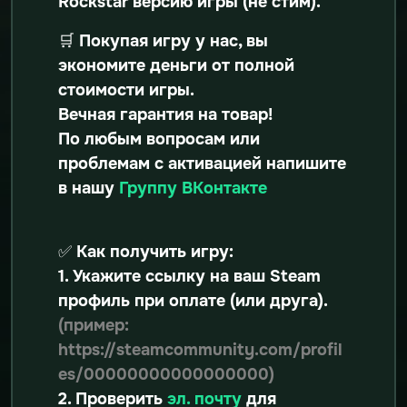
Rockstar версию игры (не стим).
🛒 Покупая игру у нас, вы
экономите деньги от полной
стоимости игры.
Вечная гарантия на товар!
По любым вопросам или
проблемам с активацией напишите
в нашу
Группу ВКонтакте
✅ Как получить игру:
1. Укажите ссылку на ваш Steam
профиль при оплате (или друга).
(пример:
https://steamcommunity.com/profil
es/00000000000000000)
2. Проверить
эл. почту
для