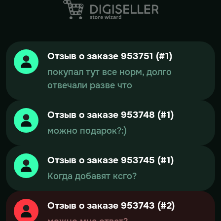
Отзыв о заказе 953751 (#1)
покупал тут все норм, долго
отвечали разве что
Отзыв о заказе 953748 (#1)
можно подарок?:)
Отзыв о заказе 953745 (#1)
Когда добавят ксго?
Отзыв о заказе 953743 (#2)