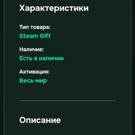
Характеристики
Тип товара:
Steam Gift
Наличие:
Есть в наличии
Активация:
Весь мир
Описание