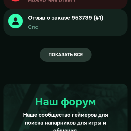
можно мне ответ?
Отзыв о заказе 953739 (#1)
Спс
ПОКАЗАТЬ ВСЕ
Наш форум
Наше сообщество геймеров для
поиска напарников для игры и
общения.